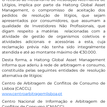
Litígios, implica por parte da Haitong Global Asset
Management, o compromisso de aceitação dos
pedidos de resolução de litígios, que sejam
apresentados por consumidores, que assumam a
qualidade de Investidores Não Profissionais, que
digam respeito a matérias relacionadas com a
atividade de gestão de organismos coletivos e
atividades adicionais e acessórias a esta, cuja
reclamação prévia não tenha sido
integralmente
atendida e até ao montante máximo de €30.000.
Desta forma, a Haitong Global Asset Management
informa que aderiu à rede de arbitragem e consumo,
constituída pelas seguintes entidades de resolução
alternativa de litígios:
Centro de Arbitragem de Conflitos de Consumo de
Lisboa (CACCL):
www.centroarbitragemlisboa.pt
Centro Nacional de Informação e Arbitragem de
Conflitos de Consumo (CNIACC):