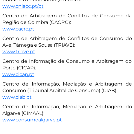
www.cniacc.pt/pt
Centro de Arbitragem de Conflitos de Consumo da
Região de Coimbra (CACRC):
www.cacrc.pt
Centro de Arbitragem de Conflitos de Consumo do
Ave, Tâmega e Sousa (TRIAVE):
www.triave.pt
Centro de Informação de Consumo e Arbitragem do
Porto (CICAP):
www.cicap.pt
Centro de Informação, Mediação e Arbitragem de
Consumo (Tribunal Arbitral de Consumo) (CIAB):
www.ciab.pt
Centro de Informação, Mediação e Arbitragem do
Algarve (CIMAAL):
www.consumoalgarve.pt