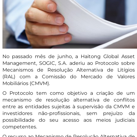
No passado mês de junho, a Haitong Global Asset
Management, SOGIC, S.A. aderiu ao Protocolo sobre
Mecanismos de Resolução Alternativa de Litígios
(RAL) com a Comissão do Mercado de Valores
Mobiliários (CMVM).
O Protocolo tem como objetivo a criação de um
mecanismo de resolução alternativa de conflitos
entre as entidades sujeitas à supervisão da CMVM e
investidores não-profissionais, sem prejuízo da
possibilidade do seu acesso aos meios judiciais
competentes.
O recurso ao Mecanismo de Resolução Alternativa de