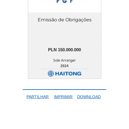
Emissão de Obrigações
PLN 150.000.000
Sole Arranger
2024
DETALHE
DOWNLOAD
PARTILHAR
IMPRIMIR
DOWNLOAD