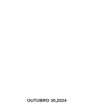
OUTUBRO 30,2024