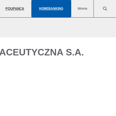
POUPANÇA
HOMEBANKING
Idioma
ACEUTYCZNA S.A.