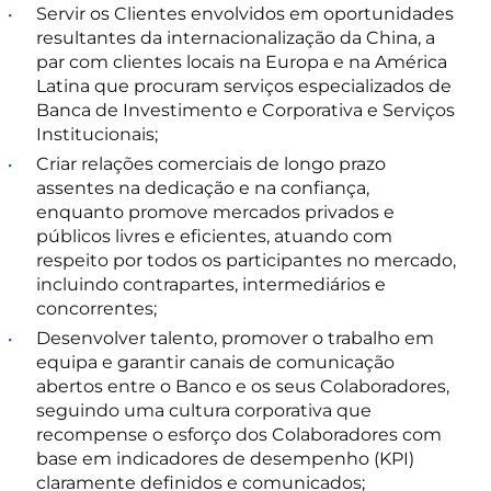
Servir os Clientes envolvidos em oportunidades
resultantes da internacionalização da China, a
par com clientes locais na Europa e na América
Latina que procuram serviços especializados de
Banca de Investimento e Corporativa e Serviços
Institucionais;
Criar relações comerciais de longo prazo
assentes na dedicação e na confiança,
enquanto promove mercados privados e
públicos livres e eficientes, atuando com
respeito por todos os participantes no mercado,
incluindo contrapartes, intermediários e
concorrentes;
Desenvolver talento, promover o trabalho em
equipa e garantir canais de comunicação
abertos entre o Banco e os seus Colaboradores,
seguindo uma cultura corporativa que
recompense o esforço dos Colaboradores com
base em indicadores de desempenho (KPI)
claramente definidos e comunicados;