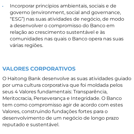
Incorporar princípios ambientais, sociais e de
governo (environment, social and governance,
“ESG”) nas suas atividades de negócio, de modo
a desenvolver o compromisso do Banco em
relação ao crescimento sustentável e às
comunidades nas quais o Banco opera nas suas
várias regiões.
VALORES CORPORATIVOS
O Haitong Bank desenvolve as suas atividades guiado
por uma cultura corporativa que foi moldada pelos
seus 4 Valores fundamentais: Transparência,
Meritocracia, Perseverança e Integridade. O Banco
tem como compromisso agir de acordo com estes
Valores, construindo fundações fortes para o
desenvolvimento de um negócio de longo prazo
reputado e sustentável.