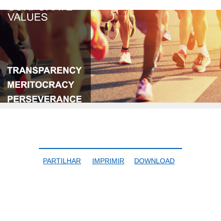
PARTILHAR
IMPRIMIR
DOWNLOAD