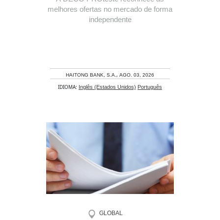
melhores ofertas no mercado de forma
independente
,
HAITONG BANK, S.A.
AGO. 03, 2026
IDIOMA:
Inglês (Estados Unidos)
Português
GLOBAL