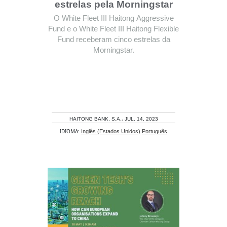
estrelas pela Morningstar
O White Fleet III Haitong Aggressive
Fund e o White Fleet III Haitong Flexible
Fund receberam cinco estrelas da
Morningstar.
,
HAITONG BANK, S.A.
JUL. 14, 2023
IDIOMA:
Inglês (Estados Unidos)
Português