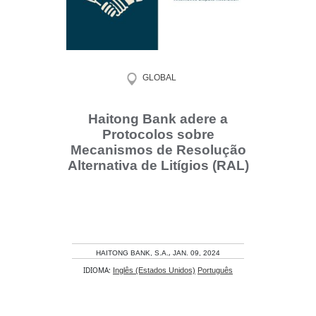
GLOBAL
Haitong Bank adere a
Protocolos sobre
Mecanismos de Resolução
Alternativa de Litígios (RAL)
,
HAITONG BANK, S.A.
JAN. 09, 2024
IDIOMA:
Inglês (Estados Unidos)
Português