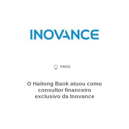
PARIS
O Haitong Bank atuou como
consultor financeiro
exclusivo da Inovance