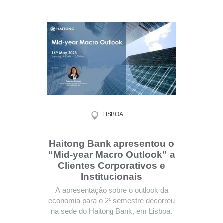
LISBOA
Haitong Bank apresentou o
“Mid-year Macro Outlook” a
Clientes Corporativos e
Institucionais
A apresentação sobre o outlook da
economia para o 2º semestre decorreu
na sede do Haitong Bank, em Lisboa.