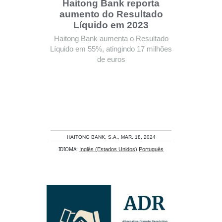
Haitong Bank reporta
aumento do Resultado
Líquido em 2023
Haitong Bank aumenta o Resultado
Líquido em 55%, atingindo 17 milhões
de euros
,
HAITONG BANK, S.A.
MAR. 18, 2024
IDIOMA:
Inglês (Estados Unidos)
Português