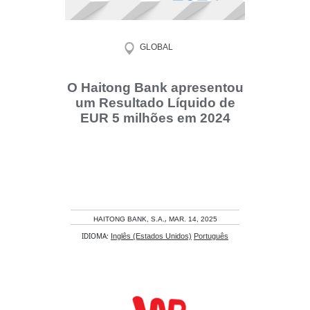
GLOBAL
O Haitong Bank apresentou
um Resultado Líquido de
EUR 5 milhões em 2024
,
HAITONG BANK, S.A.
MAR. 14, 2025
IDIOMA:
Inglês (Estados Unidos)
Português