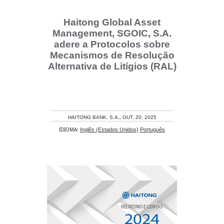
Haitong Global Asset
Management, SGOIC, S.A.
adere a Protocolos sobre
Mecanismos de Resolução
Alternativa de Litígios (RAL)
,
HAITONG BANK, S.A.
OUT. 20, 2025
IDIOMA:
Inglês (Estados Unidos)
Português