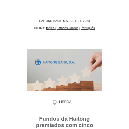
,
HAITONG BANK, S.A.
SET. 01, 2023
IDIOMA:
Inglês (Estados Unidos)
Português
LISBOA
Fundos da Haitong
premiados com cinco