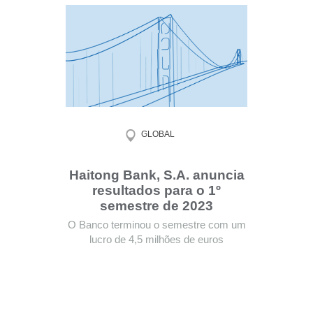
GLOBAL
Haitong Bank, S.A. anuncia
resultados para o 1º
semestre de 2023
O Banco terminou o semestre com um
lucro de 4,5 milhões de euros