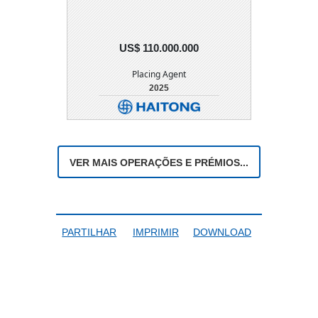
US$ 110.000.000
Placing Agent
2025
DETALHE
DOWNLOAD
VER MAIS OPERAÇÕES E PRÉMIOS...
PARTILHAR
IMPRIMIR
DOWNLOAD