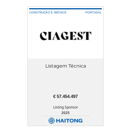
CONSTRUÇÃO E IMÓVEIS
PORTUGAL
Listagem Técnica
€ 57.454.497
Listing Sponsor
2025
DETALHE
DOWNLOAD