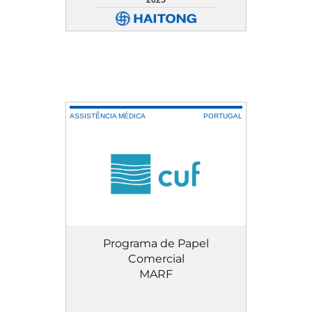
2025
DETALHE
DOWNLOAD
ASSISTÊNCIA MÉDICA
PORTUGAL
Programa de Papel
Comercial
MARF