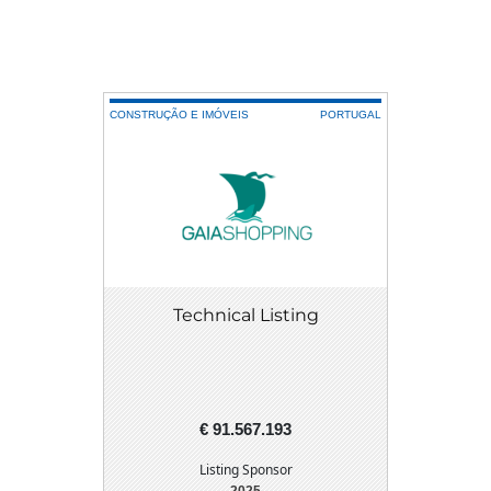
CONSTRUÇÃO E IMÓVEIS
PORTUGAL
Technical Listing
€ 91.567.193
Listing Sponsor