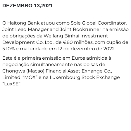
DEZEMBRO 13,2021
O Haitong Bank atuou como Sole Global Coordinator,
Joint Lead Manager and Joint Bookrunner na emissão
de obrigações da Weifang Binhai Investment
Development Co. Ltd., de €80 milhões, com cupão de
5.10% e maturidade em 12 de dezembro de 2022.
Esta é a primeira emissão em Euros admitida à
negociação simultaneamente nas bolsas de
Chongwa (Macao) Financial Asset Exhange Co.,
Limited, “MOX” e na Luxembourg Stock Exchange
“LuxSE”.