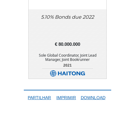
5.10% Bonds due 2022
€ 80.000.000
Sole Global Coordinator, Joint Lead
Manager, Joint Bookrunner
2021
DETALHE
DOWNLOAD
PARTILHAR
IMPRIMIR
DOWNLOAD