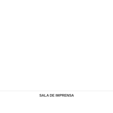
SALA DE IMPRENSA
CONTACTOS