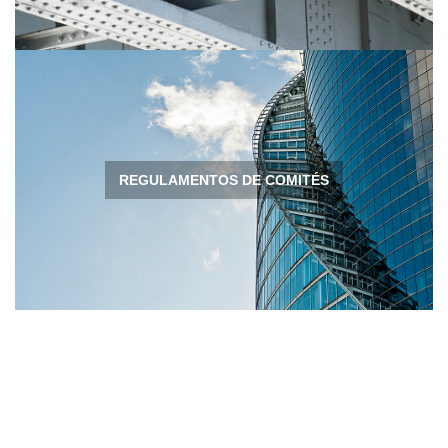
REGULAMENTOS DE COMITÉS