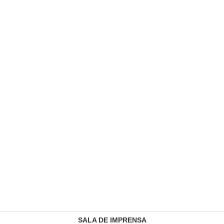
SALA DE IMPRENSA