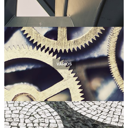
VÁRIOS