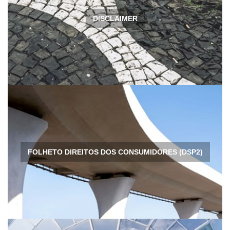
DISCLAIMER
FOLHETO DIREITOS DOS CONSUMIDORES (DSP2)