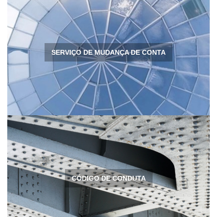
SERVIÇO DE MUDANÇA DE CONTA
CÓDIGO DE CONDUTA