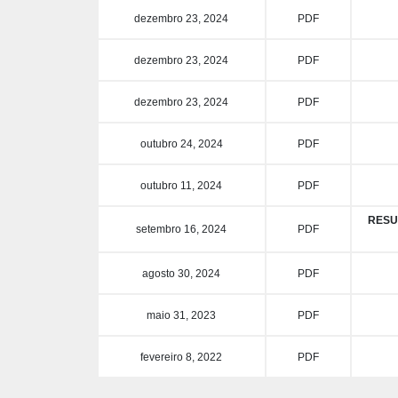
dezembro 23, 2024
PDF
dezembro 23, 2024
PDF
dezembro 23, 2024
PDF
outubro 24, 2024
PDF
outubro 11, 2024
PDF
RESU
setembro 16, 2024
PDF
agosto 30, 2024
PDF
maio 31, 2023
PDF
fevereiro 8, 2022
PDF