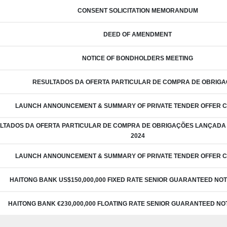
CONSENT SOLICITATION MEMORANDUM
DEED OF AMENDMENT
NOTICE OF BONDHOLDERS MEETING
RESULTADOS DA OFERTA PARTICULAR DE COMPRA DE OBRIG
LAUNCH ANNOUNCEMENT & SUMMARY OF PRIVATE TENDER OFFER C
LTADOS DA OFERTA PARTICULAR DE COMPRA DE OBRIGAÇÕES LANÇADA 
2024
LAUNCH ANNOUNCEMENT & SUMMARY OF PRIVATE TENDER OFFER C
HAITONG BANK US$150,000,000 FIXED RATE SENIOR GUARANTEED NOT
HAITONG BANK €230,000,000 FLOATING RATE SENIOR GUARANTEED NO