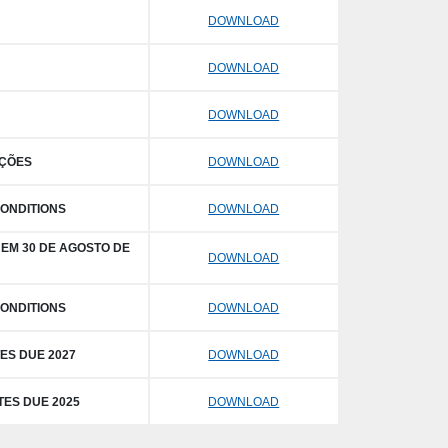
DOWNLOAD
DOWNLOAD
DOWNLOAD
AÇÕES
DOWNLOAD
ONDITIONS
DOWNLOAD
EM 30 DE AGOSTO DE
DOWNLOAD
ONDITIONS
DOWNLOAD
ES DUE 2027
DOWNLOAD
TES DUE 2025
DOWNLOAD