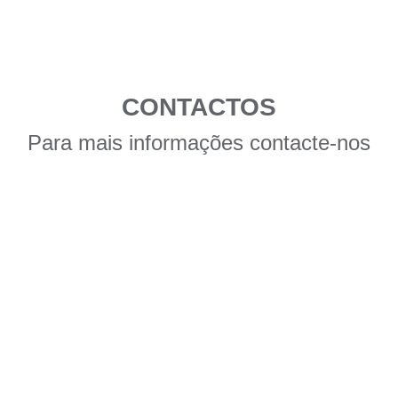
CONTACTOS
Para mais informações contacte-nos