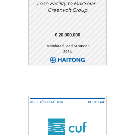
Loan Facility to MaxSolar -
Greenvolt Group
€ 20.000.000
Mandated Lead Arranger
2024
DETALHE
DOWNLOAD
ASSISTÊNCIA MÉDICA
PORTUGAL