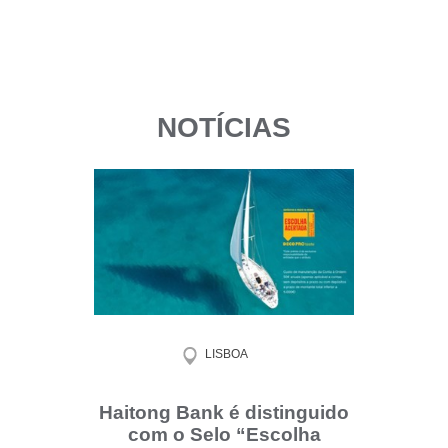
NOTÍCIAS
LISBOA
Haitong Bank é distinguido
com o Selo “Escolha