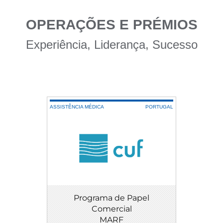
OPERAÇÕES E PRÉMIOS
Experiência, Liderança, Sucesso
ASSISTÊNCIA MÉDICA
PORTUGAL
Programa de Papel
Comercial
MARF