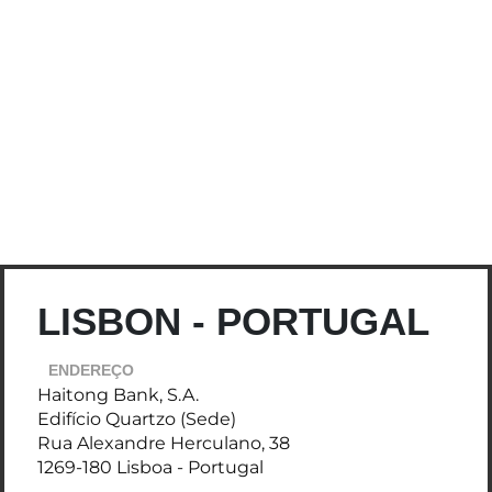
LISBON - PORTUGAL
ENDEREÇO
Haitong Bank, S.A.
Edifício Quartzo (Sede)
Rua Alexandre Herculano, 38
1269-180 Lisboa - Portugal