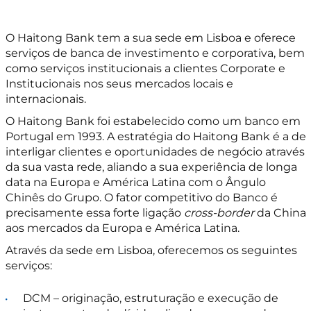
O Haitong Bank tem a sua sede em Lisboa e oferece
serviços de banca de investimento e corporativa, bem
como serviços institucionais a clientes Corporate e
Institucionais nos seus mercados locais e
internacionais.
O Haitong Bank foi estabelecido como um banco em
Portugal em 1993. A estratégia do Haitong Bank é a de
interligar clientes e oportunidades de negócio através
da sua vasta rede, aliando a sua experiência de longa
data na Europa e América Latina com o Ângulo
Chinês do Grupo. O fator competitivo do Banco é
precisamente essa forte ligação
cross-border
da China
aos mercados da Europa e América Latina.
Através da sede em Lisboa, oferecemos os seguintes
serviços:
DCM – originação, estruturação e execução de