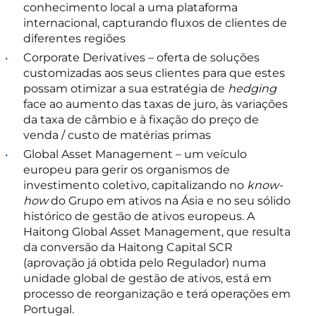
conhecimento local a uma plataforma
internacional, capturando fluxos de clientes de
diferentes regiões
Corporate Derivatives – oferta de soluções
customizadas aos seus clientes para que estes
possam otimizar a sua estratégia de
hedging
face ao aumento das taxas de juro, às variações
da taxa de câmbio e à fixação do preço de
venda / custo de matérias primas
Global Asset Management – um veículo
europeu para gerir os organismos de
investimento coletivo, capitalizando no
know-
how
do Grupo em ativos na Ásia e no seu sólido
histórico de gestão de ativos europeus. A
Haitong Global Asset Management, que resulta
da conversão da Haitong Capital SCR
(aprovação já obtida pelo Regulador) numa
unidade global de gestão de ativos, está em
processo de reorganização e terá operações em
Portugal.