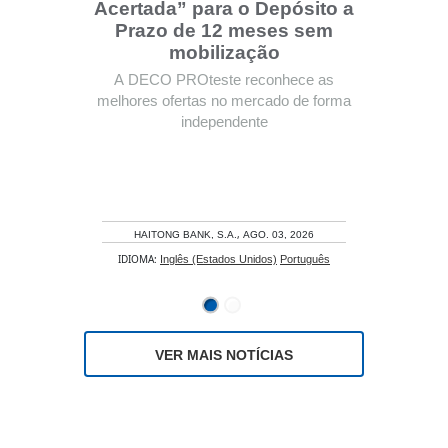
Acertada” para o Depósito a
Prazo de 12 meses sem
mobilização
A DECO PROteste reconhece as
melhores ofertas no mercado de forma
independente
,
HAITONG BANK, S.A.
AGO. 03, 2026
IDIOMA:
Inglês (Estados Unidos)
Português
VER MAIS NOTÍCIAS