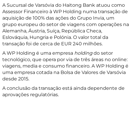
A Sucursal de Varsóvia do Haitong Bank atuou como
Assessor Financeiro à WP Holding numa transação de
aquisição de 100% das ações do Grupo Invia, um
grupo europeu do setor de viagens com operações na
Alemanha, Áustria, Suíça, República Checa,
Eslováquia, Hungria e Polónia. O valor total da
transação foi de cerca de EUR 240 milhões.
A WP Holding é uma empresa
holding
do setor
tecnológico, que opera por via de três áreas no online:
viagens, media e consumo financeiro. A WP Holding é
uma empresa cotada na Bolsa de Valores de Varsóvia
desde 2015.
A conclusão da transação está ainda dependente de
aprovações regulatórias.