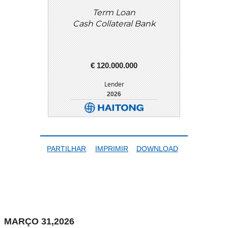
Term Loan
Cash Collateral Bank
€ 120.000.000
Lender
2026
DETALHE
DOWNLOAD
PARTILHAR
IMPRIMIR
DOWNLOAD
MARÇO 31,2026