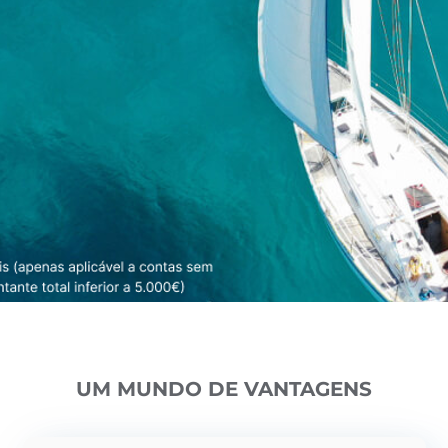
UM MUNDO DE VANTAGENS