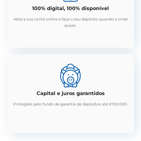
100% digital, 100% disponível
Abra a sua conta online e faça o seu depósito quando e onde
quiser.
Capital e juros garantidos
Protegido pelo fundo de garantia de depósitos até €100.000.