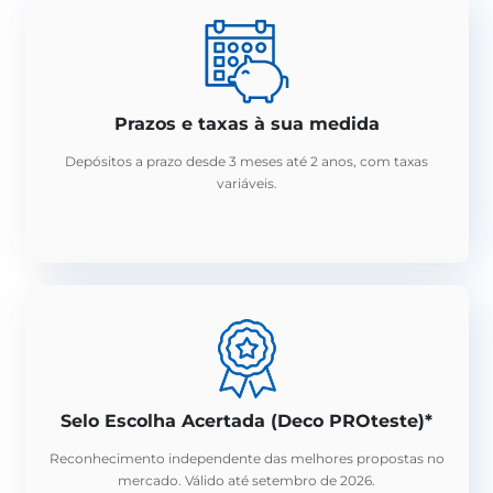
Prazos e taxas à sua medida
Depósitos a prazo desde 3 meses até 2 anos, com taxas
variáveis.
Selo Escolha Acertada (Deco PROteste)*
Reconhecimento independente das melhores propostas no
mercado. Válido até setembro de 2026.