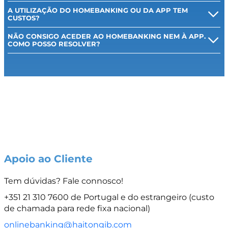
A UTILIZAÇÃO DO HOMEBANKING OU DA APP TEM
CUSTOS?
NÃO CONSIGO ACEDER AO HOMEBANKING NEM À APP.
COMO POSSO RESOLVER?
Apoio ao Cliente
Tem dúvidas? Fale connosco!
+351 21 310 7600 de Portugal e do estrangeiro (custo
de chamada para rede fixa nacional)
onlinebanking@haitongib.com