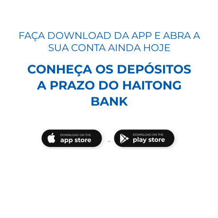
FAÇA DOWNLOAD DA APP E ABRA A
SUA CONTA AINDA HOJE
CONHEÇA OS DEPÓSITOS
A PRAZO DO HAITONG
BANK