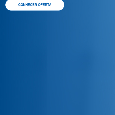
CONHECER OFERTA