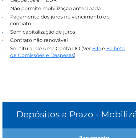
Depósitos em EUR
Não permite mobilização antecipada
Pagamento dos juros no vencimento do
contrato
Sem capitalização de juros
Contrato não renovável
Ser titular de uma Conta DO (Ver
FID
e
Folheto
de Comissões e Despesas
)
Depósitos a Prazo - Mobilizá
Pagamento