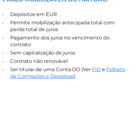
Depósitos em EUR
Permite mobilização antecipada total com
perda total de juros
Pagamento dos juros no vencimento do
contrato
Sem capitalização de juros
Contrato não renovável
Ser titular de uma Conta DO (Ver
FID
e
Folheto
de Comissões e Despesas
)