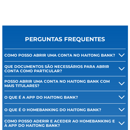
PERGUNTAS FREQUENTES
COMO POSSO ABRIR UMA CONTA NO HAITONG BANK?
QUE DOCUMENTOS SÃO NECESSÁRIOS PARA ABRIR
CONTA COMO PARTICULAR?
POSSO ABRIR UMA CONTA NO HAITONG BANK COM
MAIS TITULARES?
O QUE É A APP DO HAITONG BANK?
O QUE É O HOMEBANKING DO HAITONG BANK?
COMO POSSO ADERIR E ACEDER AO HOMEBANKING E
À APP DO HAITONG BANK?