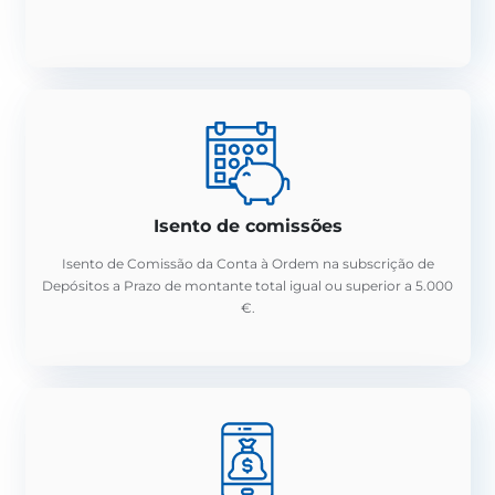
Isento de comissões
Isento de Comissão da Conta à Ordem na subscrição de
Depósitos a Prazo de montante total igual ou superior a 5.000
€.